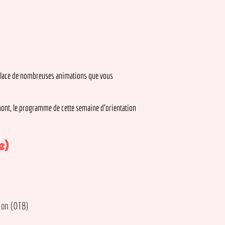
ce de nombreuses animations que vous
 le programme de cette semaine d’orientation
OTB)