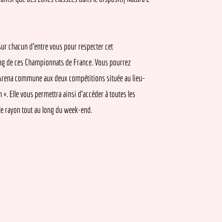
cun d’entre vous pour respecter cet
 ces Championnats de France. Vous pourrez
a commune aux deux compétitions située au lieu-
le vous permettra ainsi d’accéder à toutes les
on tout au long du week-end.