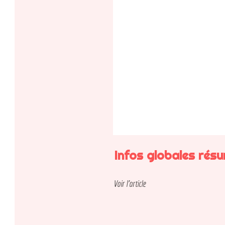
Infos globales résumé
Voir l'article