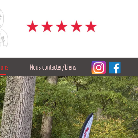
Nous contacter/Liens