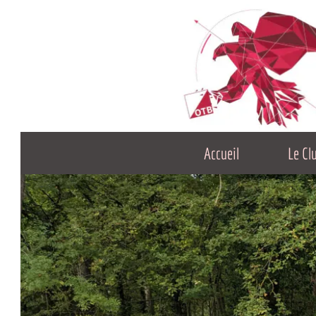
Accueil
Le Club